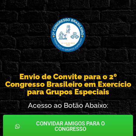
Envio de Convite para o 2º
Congresso Brasileiro em Exercício
para Grupos Especiais
Acesso ao Botão Abaixo:
CONVIDAR AMIGOS PARA O
CONGRESSO