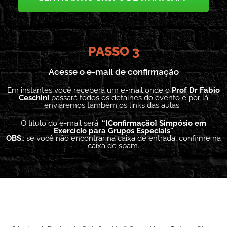
PASSO 3
Acesse o e-mail de confirmação
Em instantes você receberá um e-mail onde o
Prof Dr Fabio
Ceschini
passará todos os detalhes do evento e por lá
enviaremos também os links das aulas .
O título do e-mail será:
“[Confirmação] Simpósio em
Exercício para Grupos Especiais"
OBS.
: se você não encontrar na caixa de entrada, confirme na
caixa de spam.