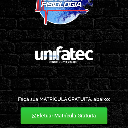
Faça sua MATRÍCULA GRATUITA, abaixo:
Efetuar Matrícula Gratuita