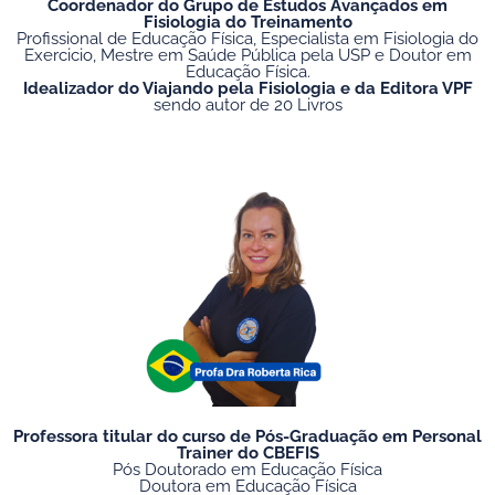
Coordenador do Grupo de Estudos Avançados em
Fisiologia do Treinamento
Profissional de Educação Física, Especialista em Fisiologia do
Exercicio, Mestre em Saúde Pública pela USP e Doutor em
Educação Física.
Idealizador do Viajando pela Fisiologia e da Editora VPF
sendo autor de 20 Livros
Professora titular do curso de Pós-Graduação em Personal
Trainer do CBEFIS
Pós Doutorado em Educação Física
⁠Doutora em Educação Física