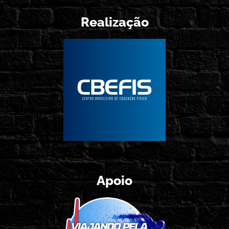
Realização
Apoio