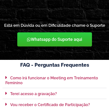
Está em Dúvida ou em Dificuldade chame o Suporte
Whatsapp do Suporte aqui
FAQ - Perguntas Frequentes
Como irá funcionar o Meeting em Treinamento
Feminino
Terei acesso a gravação?
Vou receber o Certificado de Participação?