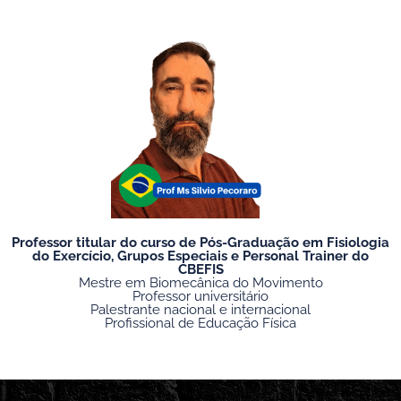
Professor titular do curso de Pós-Graduação em Fisiologia
do Exercício, Grupos Especiais e Personal Trainer do
CBEFIS
Mestre em Biomecânica do Movimento
Professor universitário
Palestrante nacional e internacional
Profissional de Educação Física