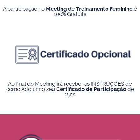
A participação no
Meeting de Treinamento Feminino
é
100% Gratuita
Ao final do Meeting irá receber as INSTRUÇÕES de
como Adquirir o seu
Certificado de Participação
de
15hs