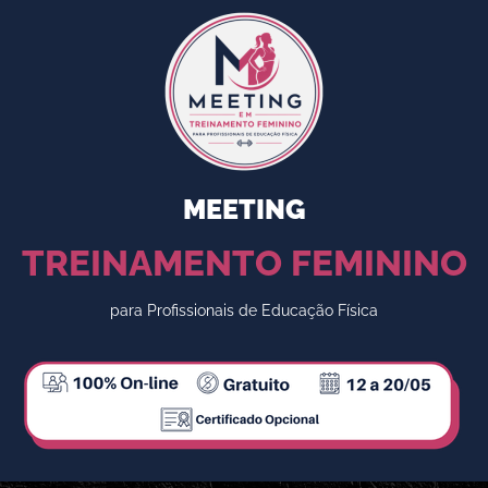
MEETING
TREINAMENTO FEMININO
para Profissionais de Educação Física