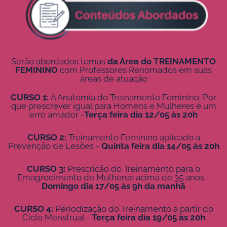
Serão abordados temas
da Área do TREINAMENTO
FEMININO
com Professores Renomados em suas
áreas de atuação
CURSO 1:
A Anatomia do Treinamento Feminino: Por
que prescrever igual para Homens e Mulheres é um
erro amador -
Terça feira dia 12/05 às 20h
.
CURSO 2:
Treinamento Feminino aplicado à
Prevenção de Lesões -
Quinta feira dia 14/05 às 20h
.
CURSO 3:
Prescrição do Treinamento para o
Emagrecimento de Mulheres acima de 35 anos -
Domingo dia 17/05 às 9h da manhã
.
CURSO 4:
Periodização do Treinamento a partir do
Ciclo Menstrual -
Terça feira dia 19/05 às 20h