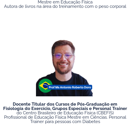
Mestre em Educação Física
Autora de livros na área do treinamento com o peso corporal
Entre para o grupo no Whatsapp
Docente Titular dos Cursos de Pós-Graduação em
Fisiologia do Exercício, Grupos Especiais e Personal Trainer
do Centro Brasileiro de Educação Física (CBEFIS)
Profissional de Educação Física Mestre em Ciências. Personal
Trainer para pessoas com Diabetes