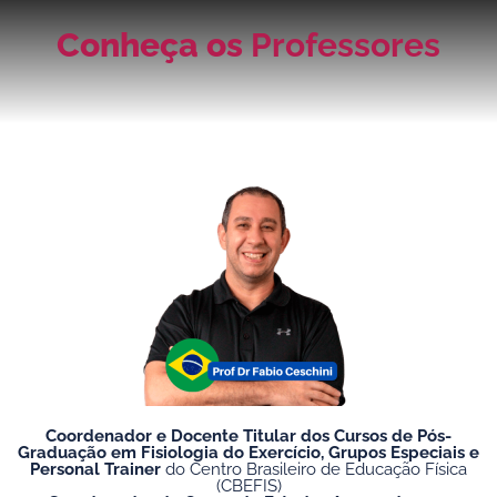
Conheça os
Professores
Coordenador e Docente Titular dos Cursos de Pós-
Graduação em Fisiologia do Exercício, Grupos Especiais e
Personal Trainer
do Centro Brasileiro de Educação Física
(CBEFIS)