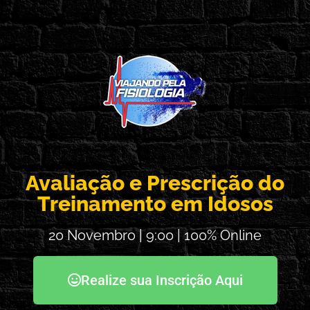
Avaliação e Prescrição do
Treinamento em Idosos
20 Novembro | 9:00 | 100% Online
Realize sua Inscrição Aqui