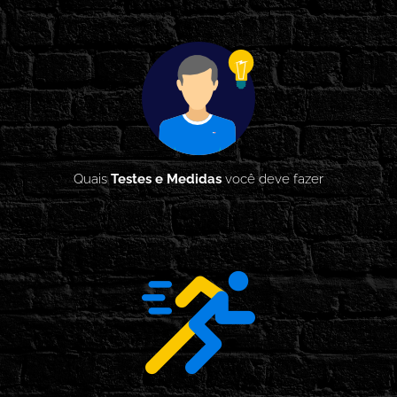
Quais
Testes e Medidas
você deve fazer