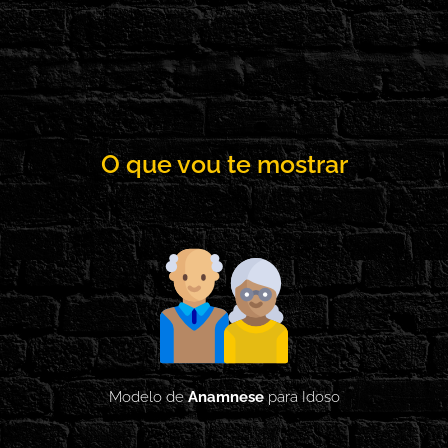
O que vou te mostrar
Modelo de
Anamnese
para Idoso