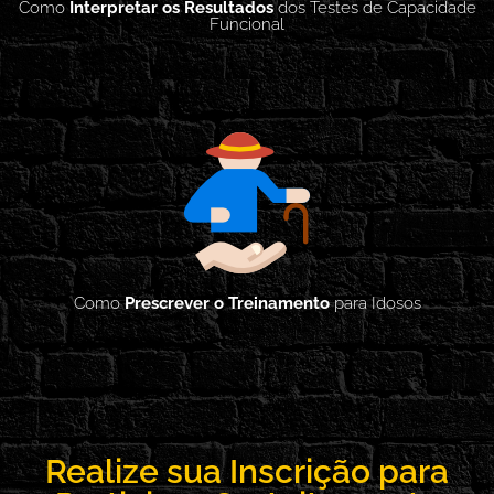
Como
Interpretar os Resultados
dos Testes de Capacidade
Funcional
Como
Prescrever o Treinamento
para Idosos
Realize sua Inscrição para