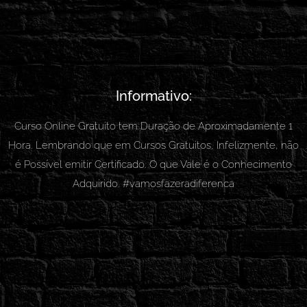
Informativo:
Curso Online Gratuito tem Duração de Aproximadamente 1
Hora. Lembrando que em Cursos Gratuitos, Infelizmente, não
é Possível emitir Certificado. O que Vale é o Conhecimento
Adquirido. #vamosfazeradiferenca