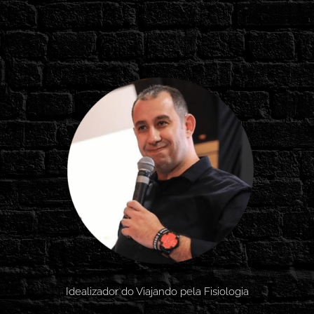
Idealizador do Viajando pela Fisiologia