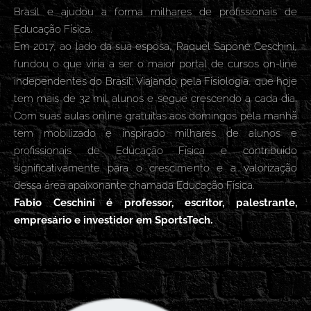
Brasil e ajudou a forma milhares de profissionais de
Educação Física.
Em 2017, ao lado da sua esposa, Raquel Sapone Ceschini,
fundou o que viria a ser o maior portal de cursos on-line
independentes do Brasil, Viajando pela Fisiologia, que hoje
tem mais de 32 mil alunos e segue crescendo a cada dia.
Com suas aulas online gratuitas aos domingos pela manhã
tem mobilizado e inspirado milhares de alunos e
profissionais de Educação Física e contribuído
significativamente para o crescimento e a valorização
dessa área apaixonante chamada Educação Física.
Fabio Ceschini é professor, escritor, palestrante,
empresário e investidor em SportsTech.