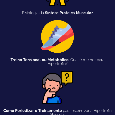
Fisiologia da
Síntese Proteica Muscular
Treino Tensional ou Metabólico
: Qual é melhor para
Hipertrofia?
Como Periodizar o Treinamento
para maximizar a Hipertrofia
Muscular