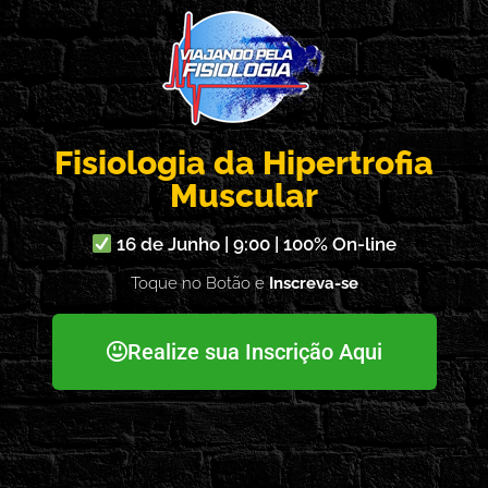
Fisiologia da Hipertrofia
Muscular
16 de Junho | 9:00 | 100% On-line
Toque no Botão e
Inscreva-se
Realize sua Inscrição Aqui