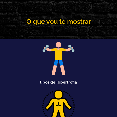
O que vou te mostrar
tipos de Hipertrofia