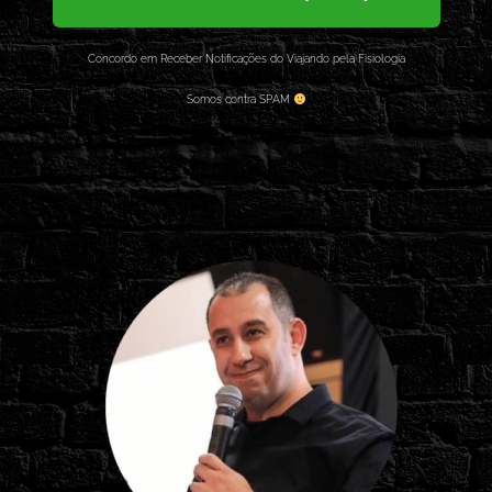
Concordo em Receber Notificações do Viajando pela Fisiologia
Somos contra SPAM