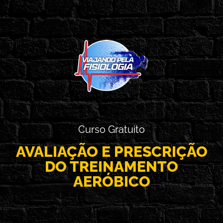
Curso Gratuito
AVALIAÇÃO E PRESCRIÇÃO
DO TREINAMENTO
AERÓBICO