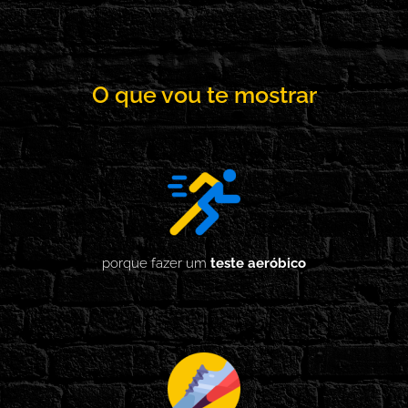
O que vou te mostrar
porque fazer um
teste aeróbico