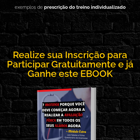
exemplos de
prescrição do treino individualizado
Realize sua Inscrição para
Participar Gratuitamente e já
Ganhe este EBOOK