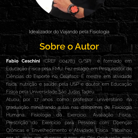
Idealizador do Viajando pela Fisiologia
Sobre o Autor
Fabio Ceschini
(CREF 004783 G/SP) é formado em
Educação Física pela FMU. Fez estágio em Pesquisador de
Ciências do Esporte no Celafiscs. É mestre em atividade
física, nutrição e saúde pela USP e doutor em Educação
Física pela Universidade São Judas Tadeu.
Atuou por 17 anos como professor universitário na
graduação ministrando aulas nas disciplinas de Fisiologia
Humana, Fisiologia do Exercício, Avaliação Física,
Prescrição do Exercício para Pessoas com Doenças
Crônicas e Envelhecimento e Atividade Física. Trabalhou