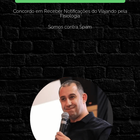
Concordo em Receber Notificações do Viajando pela
Fisiologia
Somos contra Spam