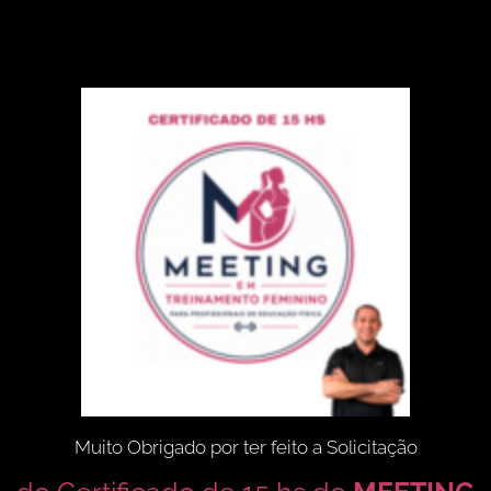
Muito Obrigado por ter feito a Solicitação