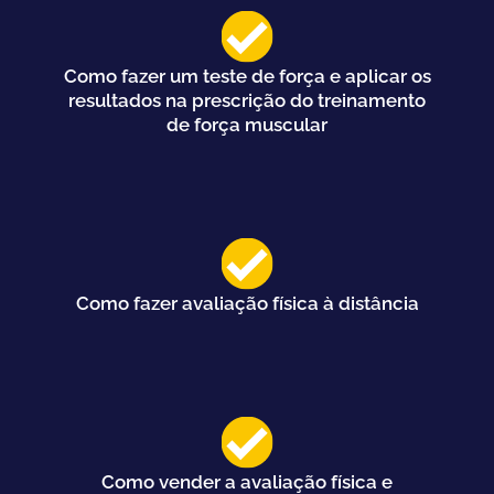
Como fazer um teste de força e aplicar os
resultados na prescrição do treinamento
de força muscular
Como fazer avaliação física à distância
Como vender a avaliação física e