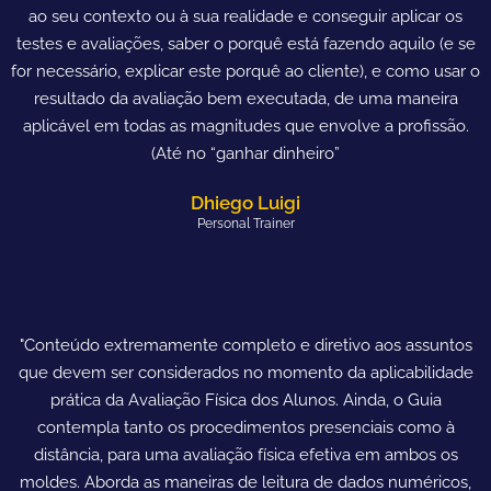
ao seu contexto ou à sua realidade e conseguir aplicar os
testes e avaliações, saber o porquê está fazendo aquilo (e se
for necessário, explicar este porquê ao cliente), e como usar o
resultado da avaliação bem executada, de uma maneira
aplicável em todas as magnitudes que envolve a profissão.
(Até no “ganhar dinheiro”
Dhiego Luigi
Personal Trainer
"Conteúdo extremamente completo e diretivo aos assuntos
que devem ser considerados no momento da aplicabilidade
prática da Avaliação Física dos Alunos. Ainda, o Guia
contempla tanto os procedimentos presenciais como à
distância, para uma avaliação física efetiva em ambos os
moldes. Aborda as maneiras de leitura de dados numéricos,