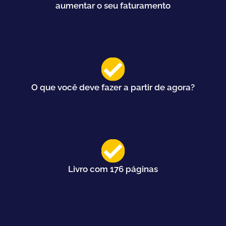
aumentar o seu faturamento
O que você deve fazer a partir de agora?
Livro com 176 páginas