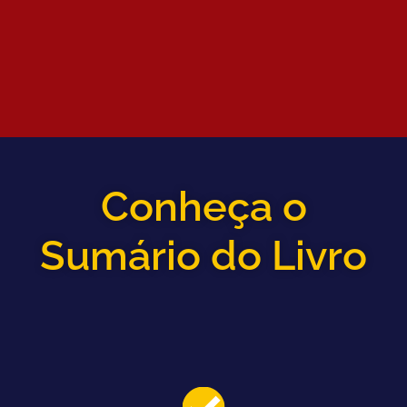
Conheça o
Sumário do Livro