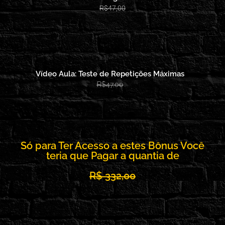
R$47,00
Vídeo Aula: Teste de Repetições Máximas
R$47,00
Só para Ter Acesso a estes Bônus Você
teria que Pagar a quantia de
R$ 332,00