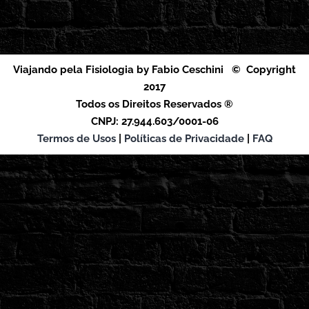
Viajando pela Fisiologia by Fabio Ceschini © Copyright
2017
Todos os Direitos Reservados ®
CNPJ: 27.944.603/0001-06
Termos de Usos
|
Políticas de Privacidade
|
FAQ