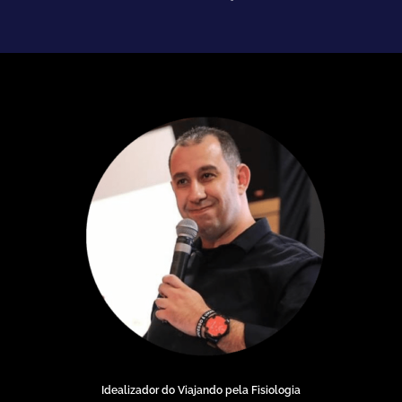
Idealizador do Viajando pela Fisiologia