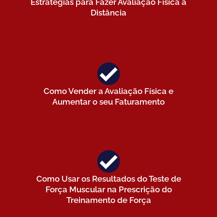
Estratégias para Fazer Avaliação Física à
Distância
Como Vender a Avaliação Física e
Aumentar o seu Faturamento
Como Usar os Resultados do Teste de
Força Muscular na Prescrição do
Treinamento de Força