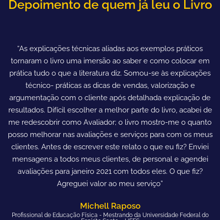
Depoimento de quem já leu o Livro
“As explicações técnicas aliadas aos exemplos práticos
tornaram o livro uma imersão ao saber e como colocar em
prática tudo o que a literatura diz. Somou-se às explicações
técnico- práticas as dicas de vendas, valorização e
argumentação com o cliente após detalhada explicação de
resultados. Difícil escolher a melhor parte do livro, acabei de
me redescobrir como Avaliador; o livro mostro-me o quanto
posso melhorar nas avaliações e serviços para com os meus
clientes. Antes de escrever este relato o que eu fiz? Enviei
mensagens a todos meus clientes, de personal e agendei
avaliações para janeiro 2021 com todos eles. O que fiz?
Agreguei valor ao meu serviço”
Michell Raposo
Profissional de Educação Física - Mestrando da Universidade Federal do