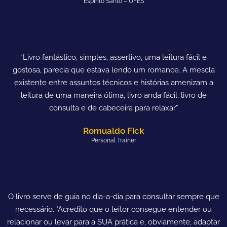
Espírito Santo – UFES
“Livro fantástico, simples, assertivo, uma leitura fácil e
gostosa, parecia que estava lendo um romance. A mescla
existente entre assuntos técnicos e histórias amenizam a
leitura de uma maneira ótima, livro anda fácil. livro de
consulta e de cabeceira para relaxar”
Romualdo Fick
Personal Trainer
O livro serve de guia no dia-a-dia para consultar sempre que
necessário. "Acredito que o leitor consegue entender ou
relacionar ou levar para a SUA prática e, obviamente, adaptar