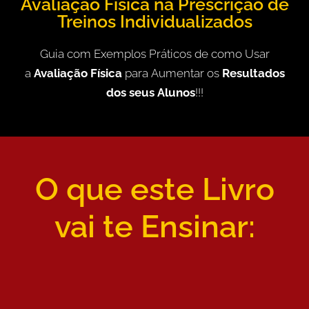
Avaliação Física na Prescrição de
Treinos Individualizados
Guia com Exemplos Práticos de como Usar
a
Avaliação Física
para Aumentar os
Resultados
dos seus Alunos
!!!
O que este Livro
vai te Ensinar: