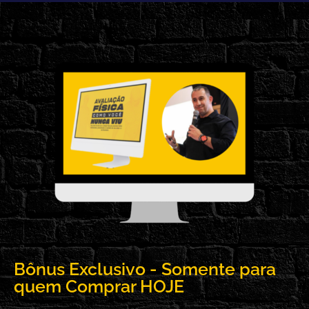
Bônus Exclusivo - Somente para
quem Comprar HOJE