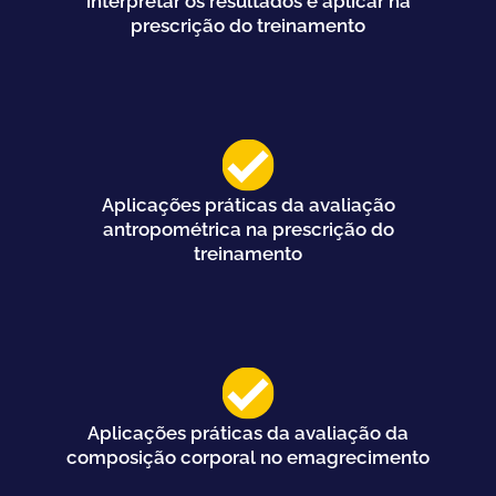
interpretar os resultados e aplicar na
prescrição do treinamento
Aplicações práticas da avaliação
antropométrica na prescrição do
treinamento
Aplicações práticas da avaliação da
composição corporal no emagrecimento