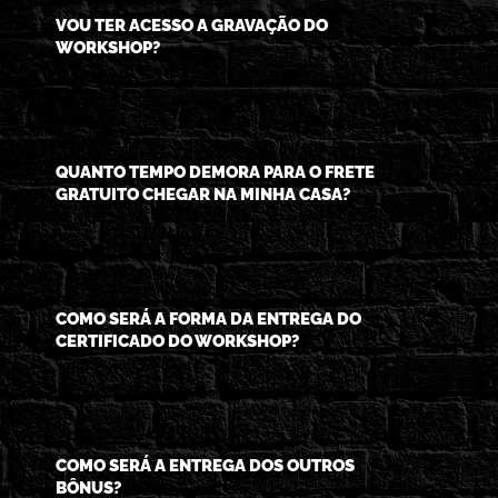
VOU TER ACESSO A GRAVAÇÃO DO
WORKSHOP?
QUANTO TEMPO DEMORA PARA O FRETE
GRATUITO CHEGAR NA MINHA CASA?
COMO SERÁ A FORMA DA ENTREGA DO
CERTIFICADO DO WORKSHOP?
COMO SERÁ A ENTREGA DOS OUTROS
BÔNUS?