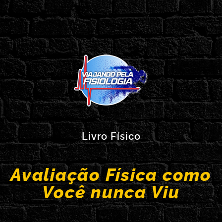
Livro Físico
Avaliação Física como
Você nunca Viu