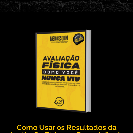
Como Usar os Resultados da