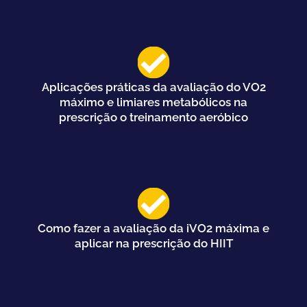
Aplicações práticas da avaliação do VO2
máximo e limiares metabólicos na
prescrição o treinamento aeróbico
Como fazer a avaliação da iVO2 máxima e
aplicar na prescrição do HIIT