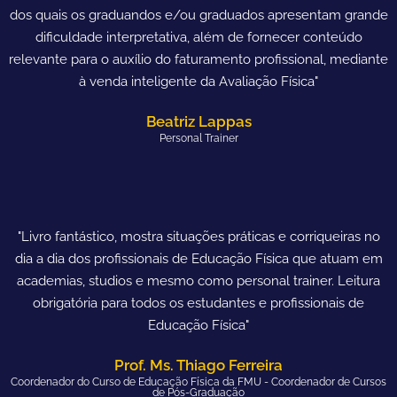
dos quais os graduandos e/ou graduados apresentam grande
dificuldade interpretativa, além de fornecer conteúdo
relevante para o auxílio do faturamento profissional, mediante
à venda inteligente da Avaliação Física"
Beatriz Lappas
Personal Trainer
"Livro fantástico, mostra situações práticas e corriqueiras no
dia a dia dos profissionais de Educação Física que atuam em
academias, studios e mesmo como personal trainer. Leitura
obrigatória para todos os estudantes e profissionais de
Educação Física"
Prof. Ms. Thiago Ferreira
Coordenador do Curso de Educação Física da FMU - Coordenador de Cursos
de Pós-Graduação