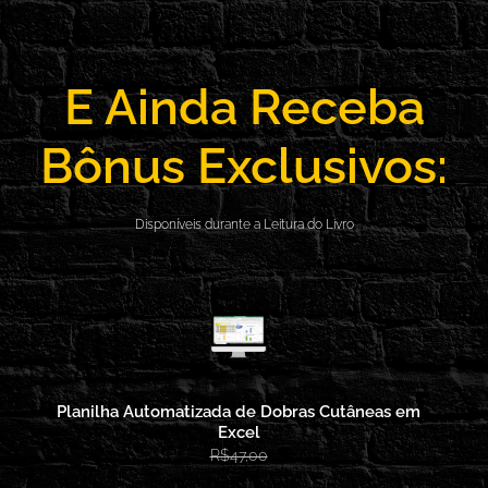
E Ainda Receba
Bônus Exclusivos:
Disponíveis durante a Leitura do Livro
Planilha Automatizada de Dobras Cutâneas em
Excel
R$47,00