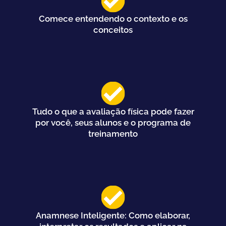
Comece entendendo o contexto e os
conceitos
Tudo o que a avaliação física pode fazer
por você, seus alunos e o programa de
treinamento
Anamnese Inteligente: Como elaborar,