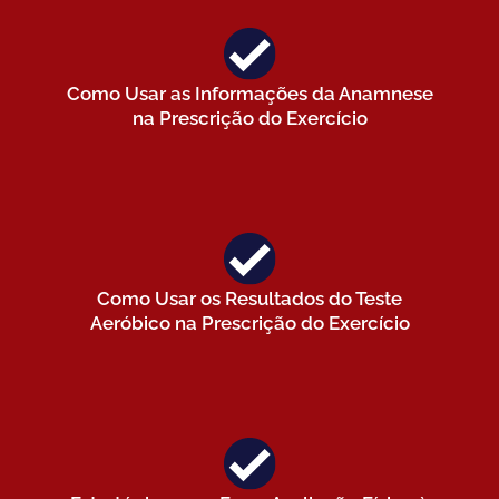
Como Usar as Informações da Anamnese
na Prescrição do Exercício
Como Usar os Resultados do Teste
Aeróbico na Prescrição do Exercício