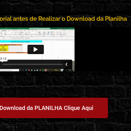
orial antes de Realizar o Download da Planilha
 Download da PLANILHA Clique Aqui