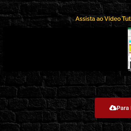
Assista ao Vídeo Tut
Para