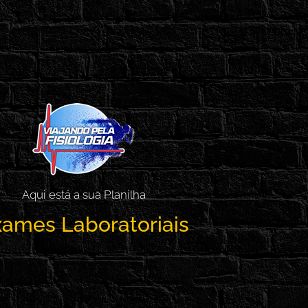
Aqui está a sua Planilha
ames Laboratoriais