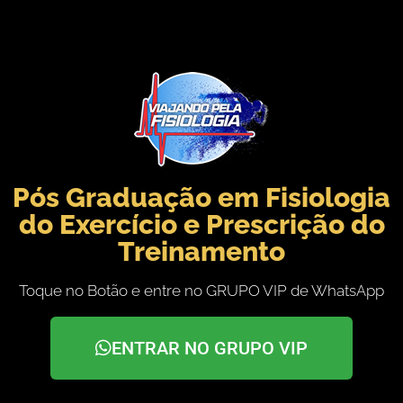
Pós Graduação em Fisiologia
do Exercício e Prescrição do
Treinamento
Toque no Botão e entre no GRUPO VIP de WhatsApp
ENTRAR NO GRUPO VIP