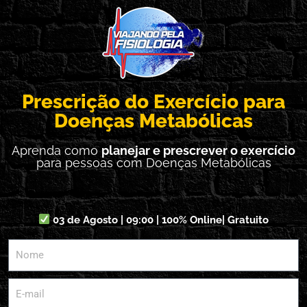
Prescrição do Exercício para
Doenças Metabólicas
Aprenda como
planejar e prescrever o exercício
para pessoas com Doenças Metabólicas
03 de Agosto | 09:00 | 100% Online| Gratuito