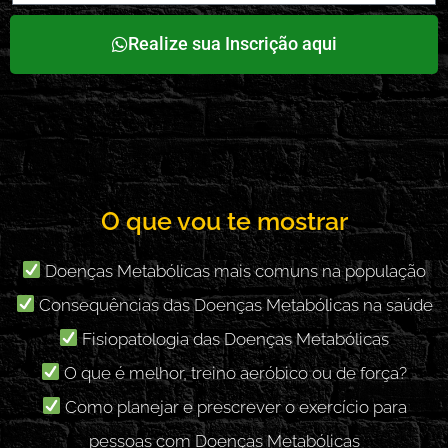
Realize sua Inscrição aqui
O que vou te mostrar
Doenças Metabólicas mais comuns na população
Consequências das Doenças Metabólicas na saúde
Fisiopatologia das Doenças Metabólicas
O que é melhor, treino aeróbico ou de força?
Como planejar e prescrever o exercício para
pessoas com Doenças Metabólicas