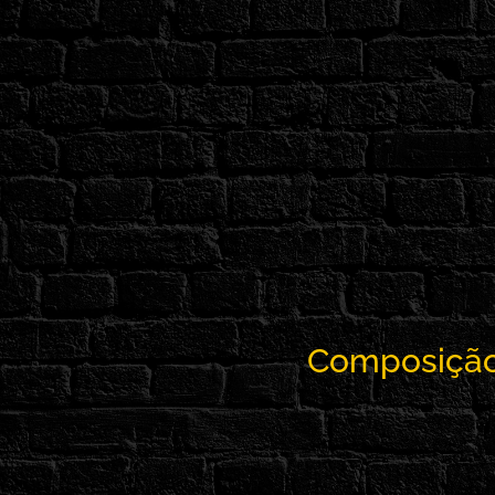
Composição