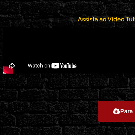
Assista ao Vídeo Tut
Para